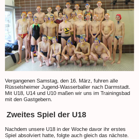
Vergangenen Samstag, den 16. März, fuhren alle
Rüsselsheimer Jugend-Wasserballer nach Darmstadt.
Mit U18, U14 und U10 maßen wir uns im Trainingsbad
mit den Gastgebern.
Zweites Spiel der U18
Nachdem unsere U18 in der Woche davor ihr erstes
Spiel absolviert hatte, folgte auch gleich das nächste.