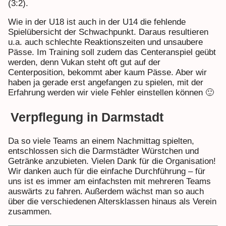
(3:2).
Wie in der U18 ist auch in der U14 die fehlende
Spielübersicht der Schwachpunkt. Daraus resultieren
u.a. auch schlechte Reaktionszeiten und unsaubere
Pässe. Im Training soll zudem das Centeranspiel geübt
werden, denn Vukan steht oft gut auf der
Centerposition, bekommt aber kaum Pässe. Aber wir
haben ja gerade erst angefangen zu spielen, mit der
Erfahrung werden wir viele Fehler einstellen können 🙂
Verpflegung in Darmstadt
Da so viele Teams an einem Nachmittag spielten,
entschlossen sich die Darmstädter Würstchen und
Getränke anzubieten. Vielen Dank für die Organisation!
Wir danken auch für die einfache Durchführung – für
uns ist es immer am einfachsten mit mehreren Teams
auswärts zu fahren. Außerdem wächst man so auch
über die verschiedenen Altersklassen hinaus als Verein
zusammen.