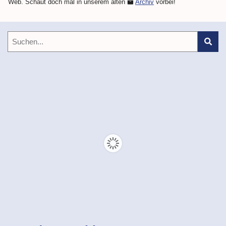
Web. Schaut doch mal in unserem alten
Archiv
vorbei!