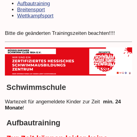
Aufbautraining
Breitensport
Wettkampfsport
Bitte die geänderten Trainingszeiten beachten!!!!
Schwimmschule
Wartezeit für angemeldete Kinder zur Zeit
min. 24
Monate
!
Aufbautraining