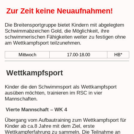
Zur Zeit keine Neuaufnahmen!
Die Breitensportgruppe bietet Kindern mit abgelegtem
Schwimmabzeichen Gold, die Möglichkeit, ihre
schwimmerischen Fähigkeiten weiter zu festigen ohne
am Wettkampfsport teilzunehmen.
Mittwoch
17.00-18.00
HB*
Wettkampfsport
Kinder die den Schwimmsport als Wettkampfsport
ausüben möchten, trainieren im RSC in vier
Mannschaften.
Vierte Mannschaft – WK 4
Übergang vom Aufbautraining zum Wettkampfsport für
Kinder ab ca.8 Jahre mit dem Ziel, erste
Wettkampferfahrung zu sammeln. Die Teilnahme an