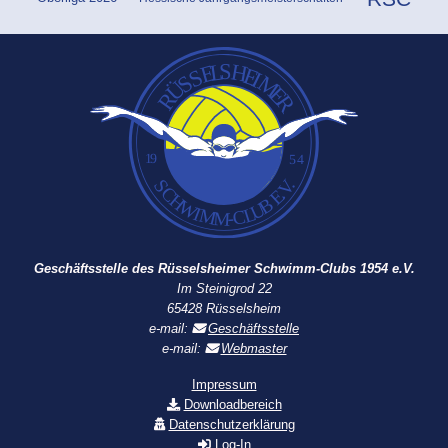
Geschäftsstelle des Rüsselsheimer Schwimm-Clubs 1954 e.V.
Im Steinigrod 22
65428 Rüsselsheim
e-mail:
Geschäftsstelle
e-mail:
Webmaster
Impressum
Downloadbereich
Datenschutzerklärung
Log-In