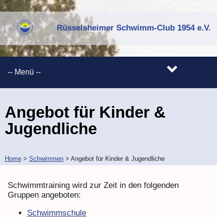
Rüsselsheimer Schwimm-Club 1954 e.V.
Angebot für Kinder &
Jugendliche
Home
>
Schwimmen
>
Angebot für Kinder & Jugendliche
Schwimmtraining wird zur Zeit in den folgenden
Gruppen angeboten:
Schwimmschule