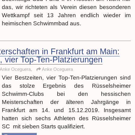
das, wir richteten als Verein diesen besonderen
Wettkampf seit 13 Jahren endlich wieder im
heimischen Schwimmbad aus.
rschaften in Frankfurt am Main:
n, vier Top-Ten-Platzierungen
 Anke Oceguera,
Anke Oceguera
Vier Bestzeiten, vier Top-Ten-Platzierungen sind
das stolze Ergebnis des Rüsselsheimer
Schwimm-Clubs bei den hessischen
Meisterschaften der älteren Jahrgänge in
Frankfurt am 14. und 15.12.2019. Insgesamt
hatten sich sechs Athleten des Rüsselsheimer
SC mit sieben Starts qualifiziert.