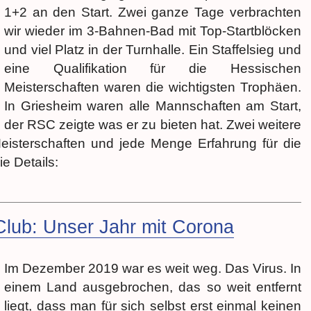
1+2 an den Start. Zwei ganze Tage verbrachten
wir wieder im 3-Bahnen-Bad mit Top-Startblöcken
und viel Platz in der Turnhalle. Ein Staffelsieg und
eine Qualifikation für die Hessischen
Meisterschaften waren die wichtigsten Trophäen.
In Griesheim waren alle Mannschaften am Start,
der RSC zeigte was er zu bieten hat. Zwei weitere
Meisterschaften und jede Menge Erfahrung für die
e Details:
ub: Unser Jahr mit Corona
Im Dezember 2019 war es weit weg. Das Virus. In
einem Land ausgebrochen, das so weit entfernt
liegt, dass man für sich selbst erst einmal keinen