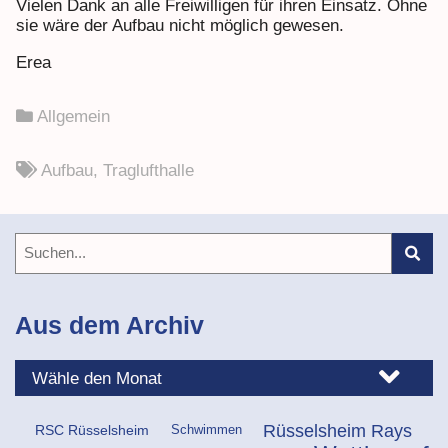
Vielen Dank an alle Freiwilligen für ihren Einsatz. Ohne
sie wäre der Aufbau nicht möglich gewesen.
Erea
Allgemein
Aufbau
,
Traglufthalle
Aus dem Archiv
Rüsselsheim Rays
Schwimmen
RSC Rüsselsheim