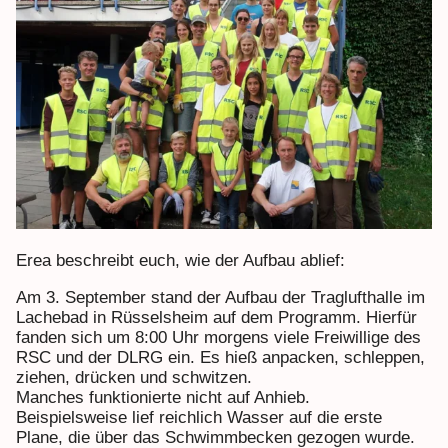
Erea beschreibt euch, wie der Aufbau ablief:
Am 3. September stand der Aufbau der Traglufthalle im
Lachebad in Rüsselsheim auf dem Programm. Hierfür
fanden sich um 8:00 Uhr morgens viele Freiwillige des
RSC und der DLRG ein. Es hieß anpacken, schleppen,
ziehen, drücken und schwitzen.
Manches funktionierte nicht auf Anhieb.
Beispielsweise lief reichlich Wasser auf die erste
Plane, die über das Schwimmbecken gezogen wurde.