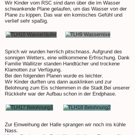
Wir Kinder vom RSC sind dann über die im Wasser
schwankende Plane gelaufen, um das Wasser von der
Plane zu kippen. Das war ein komisches Gefühl und
verlief sehr spaßig.
Sprich wir wurden herrlich pitschnass. Aufgrund des
sonnigen Wetters, eine willkommene Erfrischung. Dank
Familie Wallitzer standen Handtücher und trockene
Klamotten zur Verfügung.
Bei den folgenden Planen wurde es leichter.
Wir Kinder durften uns dann ausklinken und zur
Belohnung zum Eis schlemmen in die Stadt.Bei unserer
Rückkehr war der Aufbau schon in der Endphase.
Zur Einweihung der Halle sprangen wir noch ins kühle
Nass.