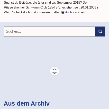
Suchst du Beiträge, die älter sind als September 2015? Der
Rüsselsheimer Schwimm-Club 1954 e.V. existiert seit 20.01.2003 im
Web. Schaut doch mal in unserem alten
Archiv
vorbei!
Aus dem Archiv