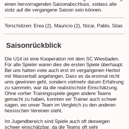
einen hervorragenden Saisonabschluss, sodass alle
stolz auf die vergangene Saison sein können.
Torschützen: Erea (2), Mauricio (2), Nizar, Pablo, Silas
Saisonrückblick
Die U14 ist eine Kooperation mit dem SC Wiesbaden.
Für alle Spieler waren dies die ersten Spiele überhaupt.
Bei uns hatten viele auch erst im vergangenen Herbst
mit Wasserball angefangen. Dass es da erstmal nicht
ums gewinnen geht, sondern vielmehr darum Erfahrung
zu sammeln, war da die realistischste Einschätzung.
Ohne vorher Trainingsspiele gegen andere Teams
gemacht zu haben, konnten wir Trainer auch schwer
sagen, wo unser Team im Vergleich zu den anderen
hessischen Vereinen steht.
Im Jugendbereich sind Spiele auch oft deswegen
schwer einschätzbar, da die Teams oft sehr