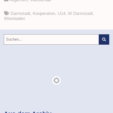
Darmstadt
,
Kooperation
,
U14
,
W Darmstadt
,
Wiesbaden