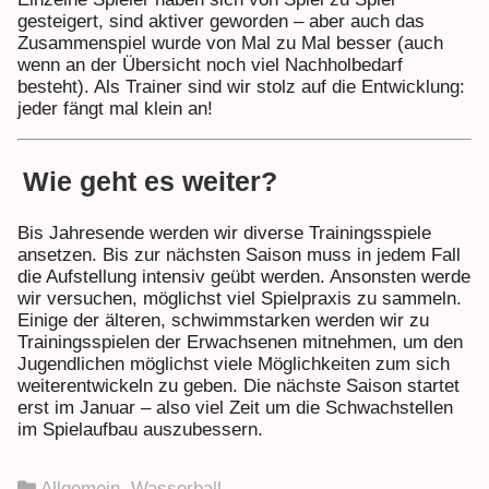
gesteigert, sind aktiver geworden – aber auch das
Zusammenspiel wurde von Mal zu Mal besser (auch
wenn an der Übersicht noch viel Nachholbedarf
besteht). Als Trainer sind wir stolz auf die Entwicklung:
jeder fängt mal klein an!
Wie geht es weiter?
Bis Jahresende werden wir diverse Trainingsspiele
ansetzen. Bis zur nächsten Saison muss in jedem Fall
die Aufstellung intensiv geübt werden. Ansonsten werde
wir versuchen, möglichst viel Spielpraxis zu sammeln.
Einige der älteren, schwimmstarken werden wir zu
Trainingsspielen der Erwachsenen mitnehmen, um den
Jugendlichen möglichst viele Möglichkeiten zum sich
weiterentwickeln zu geben. Die nächste Saison startet
erst im Januar – also viel Zeit um die Schwachstellen
im Spielaufbau auszubessern.
Allgemein
,
Wasserball