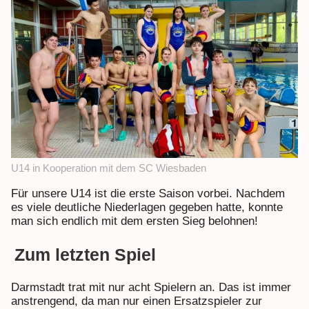
U14 in Kooperation mit dem SC Wiesbaden
Für unsere U14 ist die erste Saison vorbei. Nachdem
es viele deutliche Niederlagen gegeben hatte, konnte
man sich endlich mit dem ersten Sieg belohnen!
Zum letzten Spiel
Darmstadt trat mit nur acht Spielern an. Das ist immer
anstrengend, da man nur einen Ersatzspieler zur