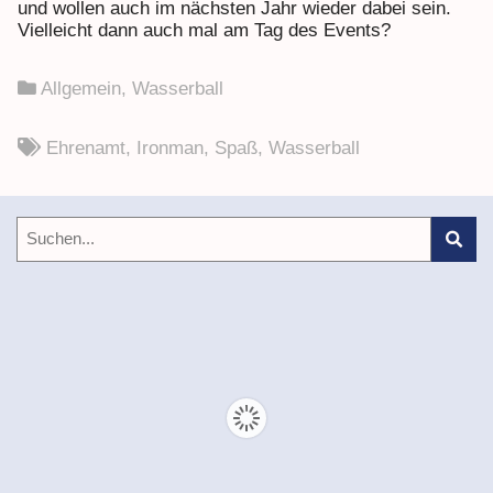
und wollen auch im nächsten Jahr wieder dabei sein.
Vielleicht dann auch mal am Tag des Events?
Allgemein
,
Wasserball
Ehrenamt
,
Ironman
,
Spaß
,
Wasserball