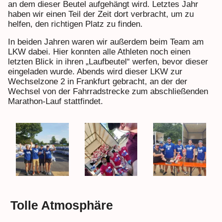
an dem dieser Beutel aufgehängt wird. Letztes Jahr
haben wir einen Teil der Zeit dort verbracht, um zu
helfen, den richtigen Platz zu finden.
In beiden Jahren waren wir außerdem beim Team am
LKW dabei. Hier konnten alle Athleten noch einen
letzten Blick in ihren „Laufbeutel“ werfen, bevor dieser
eingeladen wurde. Abends wird dieser LKW zur
Wechselzone 2 in Frankfurt gebracht, an der der
Wechsel von der Fahrradstrecke zum abschließenden
Marathon-Lauf stattfindet.
Tolle Atmosphäre