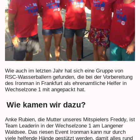
Wie auch im letzten Jahr hat sich eine Gruppe von
RSC-Wasserballern gefunden, die bei der Vorbereitung
des Ironman in Frankfurt als ehrenamtliche Helfer in
Wechselzone 1 mit angepackt hat.
Wie kamen wir dazu?
Anke Rubien, die Mutter unseres Mitspielers Freddy, ist
Team Leaderin in der Wechselzone 1 am Langener
Waldsee. Das riesen Event Ironman kann nur durch
viele helfende Hände gestützt werden, damit alles rund