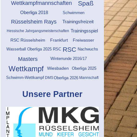
Spaß
Wettkampfmannschaften
Oberliga 2018
Schwimmen
Rüsselsheim Rays
Trainingsfreizeit
Trainingsspiel
Hessische Jahrgangsmeisterschaften
RSC Rüsselsheim
Frankfurt
Freiwasser
RSC
Wasserball Oberliga 2025 RSC
Nachwuchs
Masters
Winterrunde 2016/17
Wettkampf
Wiesbaden
Oberliga 2025
DMS
Mannschaft
Schwimm-Wettkampf
Oberliga 2026
Unsere Partner