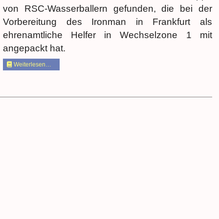
von RSC-Wasserballern gefunden, die bei der
Vorbereitung des Ironman in Frankfurt als
ehrenamtliche Helfer in Wechselzone 1 mit
angepackt hat.
Weiterlesen…