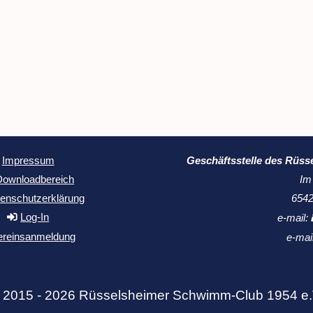
Geschäftsstelle des Rüss
Impressum
Im
Downloadbereich
6542
enschutzerklärung
Log-In
e-mail:
ereinsanmeldung
e-mai
 2015 - 2026 Rüsselsheimer Schwimm-Club 1954 e.