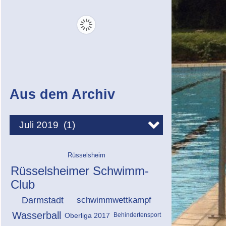
Aus dem Archiv
Rüsselsheim
Rüsselsheimer Schwimm-
Club
Darmstadt
schwimmwettkampf
Wasserball
Oberliga 2017
Behindertensport