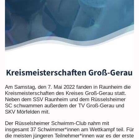
Am Samstag, den 7. Mai 2022 fanden in Raunheim die
Kreismeisterschaften des Kreises Groß-Gerau statt.
Neben dem SSV Raunheim und dem Rüsselsheimer
SC schwammen außerdem der TV Groß-Gerau und
SKV Mörfelden mit.
Der Rüsselsheimer Schwimm-Club nahm mit
insgesamt 37 Schwimmer*innen am Wettkampf teil. Für
die meisten jüngeren Teilnehmer*innen war es der erste