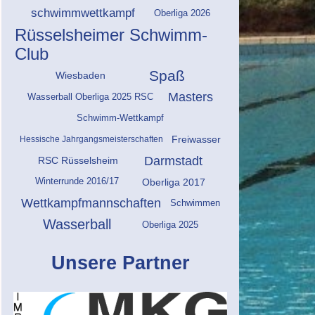
schwimmwettkampf
Oberliga 2026
Rüsselsheimer Schwimm-
Club
Spaß
Wiesbaden
Masters
Wasserball Oberliga 2025 RSC
Schwimm-Wettkampf
Freiwasser
Hessische Jahrgangsmeisterschaften
Darmstadt
RSC Rüsselsheim
Oberliga 2017
Winterrunde 2016/17
Wettkampfmannschaften
Schwimmen
Wasserball
Oberliga 2025
Unsere Partner