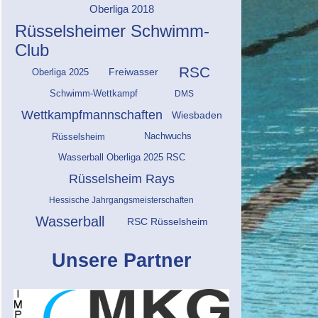
Oberliga 2018
Rüsselsheimer Schwimm-
Club
RSC
Freiwasser
Oberliga 2025
DMS
Schwimm-Wettkampf
Wettkampfmannschaften
Wiesbaden
Nachwuchs
Rüsselsheim
Wasserball Oberliga 2025 RSC
Rüsselsheim Rays
Hessische Jahrgangsmeisterschaften
Wasserball
RSC Rüsselsheim
Unsere Partner