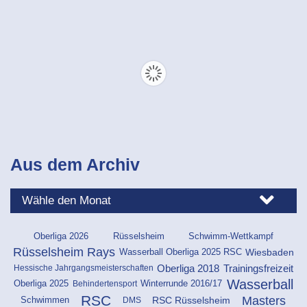
Aus dem Archiv
Oberliga 2026
Rüsselsheim
Schwimm-Wettkampf
Rüsselsheim Rays
Wiesbaden
Wasserball Oberliga 2025 RSC
Oberliga 2018
Trainingsfreizeit
Hessische Jahrgangsmeisterschaften
Wasserball
Oberliga 2025
Behindertensport
Winterrunde 2016/17
RSC
Masters
Schwimmen
RSC Rüsselsheim
DMS