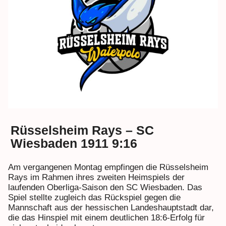
Rüsselsheim Rays – SC
Wiesbaden 1911 9:16
Am vergangenen Montag empfingen die Rüsselsheim
Rays im Rahmen ihres zweiten Heimspiels der
laufenden Oberliga-Saison den SC Wiesbaden. Das
Spiel stellte zugleich das Rückspiel gegen die
Mannschaft aus der hessischen Landeshauptstadt dar,
die das Hinspiel mit einem deutlichen 18:6-Erfolg für