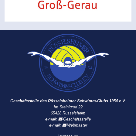
Geschäftsstelle des Rüsselsheimer Schwimm-Clubs 1954 e.V.
Im Steinigrod 22
65428 Rüsselsheim
e-mail:
Geschäftsstelle
e-mail:
Webmaster