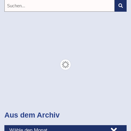
Aus dem Archiv