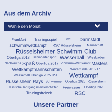
Aus dem Archiv
Darmstadt
Frankfurt
Trainingsspiel
DMS
schwimmwettkampf
RSC Rüsselsheim
Mannschaft
Rüsselsheimer Schwimm-Club
Wasserball
Wiesbaden
Oberliga 2018
Behindertensport
Spaß
Masters
Oberliga 2017
Nachwuchs
Schwimm-Wettkampf
Wettkampfmannschaften
Winterrunde 2016/17
Wettkampf
Wasserball Oberliga 2025 RSC
Rüsselsheim Rays
Schwimmen
Oberliga 2025
Rüsselsheim
Oberliga 2026
Freiwasser
Hessische Jahrgangsmeisterschaften
RSC
Trainingsfreizeit
Unsere Partner