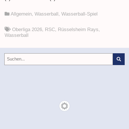
Allgemein
,
Wasserball
,
Wasserball-Spiel
Oberliga 2026
,
RSC
,
Rüsselsheim Rays
,
Wasserball