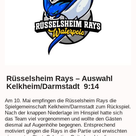
Rüsselsheim Rays – Auswahl
Kelkheim/Darmstadt 9:14
Am 10. Mai empfingen die Rüsselsheim Rays die
Spielgemeinschaft Kelkheim/Darmstadt zum Rückspiel.
Nach der knappen Niederlage im Hinspiel hatte sich
das Team viel vorgenommen und wollte den Gästen
diesmal auf Augenhöhe begegnen. Entsprechend
motiviert gingen die Rays in die Partie und erwischten