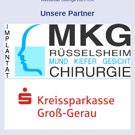
Wasserball Oberliga 2025 RSC
Unsere Partner