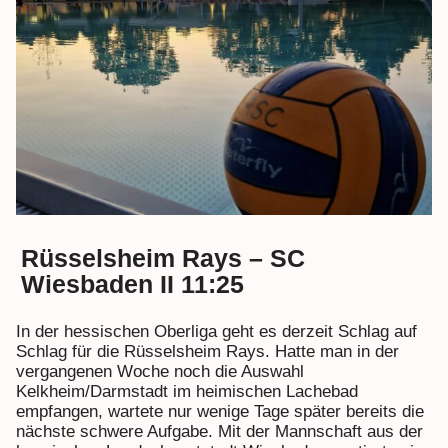
Rüsselsheim Rays – SC
Wiesbaden II 11:25
In der hessischen Oberliga geht es derzeit Schlag auf
Schlag für die Rüsselsheim Rays. Hatte man in der
vergangenen Woche noch die Auswahl
Kelkheim/Darmstadt im heimischen Lachebad
empfangen, wartete nur wenige Tage später bereits die
nächste schwere Aufgabe. Mit der Mannschaft aus der