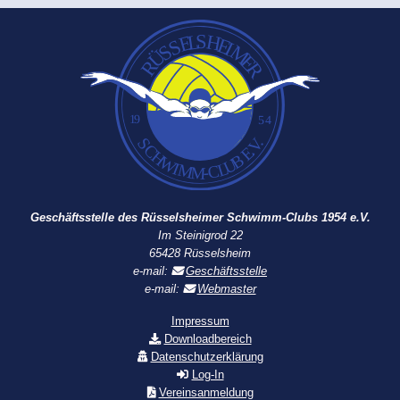
Geschäftsstelle des Rüsselsheimer Schwimm-Clubs 1954 e.V.
Im Steinigrod 22
65428 Rüsselsheim
e-mail:
Geschäftsstelle
e-mail:
Webmaster
Impressum
Downloadbereich
Datenschutzerklärung
Log-In
Vereinsanmeldung