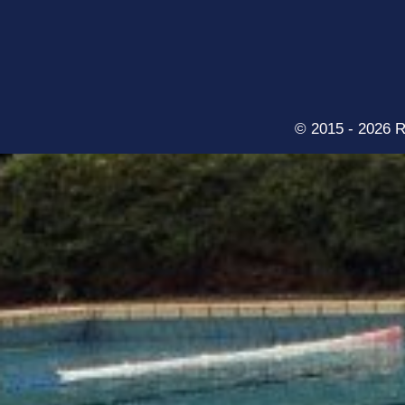
© 2015 - 2026 