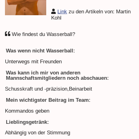
Link
zu den Artikeln von: Martin
Kohl
Wie findest du Wasserball?
Was wenn nicht Wasserball:
Unterwegs mit Freunden
Was kann ich mir von anderen
Mannschaftsmitgliedern noch abschauen:
Schusskraft und -präzision,Beinarbeit
Mein wichtigster Beitrag im Team:
Kommandos geben
Lieblingsgetränk:
Abhängig von der Stimmung