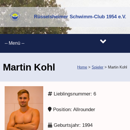
Rüsselsheimer Schwimm-Club 1954 e.V.
Martin Kohl
Home
>
Spieler
>
Martin Kohl
Lieblingsnummer: 6
Position: Allrounder
Geburtsjahr: 1994