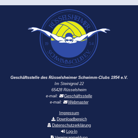
Geschäftsstelle des Rüsselsheimer Schwimm-Clubs 1954 e.V.
Im Steinigrod 22
65428 Rüsselsheim
e-mail:
Geschäftsstelle
e-mail:
Webmaster
Impressum
Downloadbereich
Datenschutzerklärung
Log-In
Vereinsanmeldung