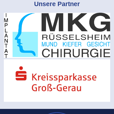
Unsere Partner