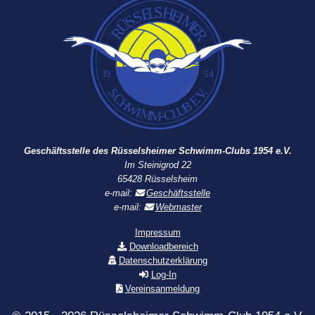
Geschäftsstelle des Rüsselsheimer Schwimm-Clubs 1954 e.V.
Im Steinigrod 22
65428 Rüsselsheim
e-mail:
Geschäftsstelle
e-mail:
Webmaster
Impressum
Downloadbereich
Datenschutzerklärung
Log-In
Vereinsanmeldung