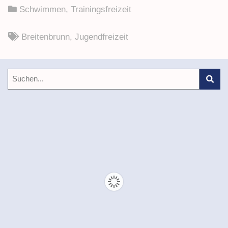
Schwimmen
,
Trainingsfreizeit
Breitenbrunn
,
Jugendfreizeit