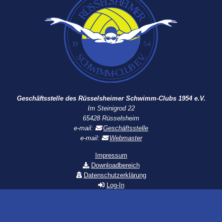
Geschäftsstelle des Rüsselsheimer Schwimm-Clubs 1954 e.V.
Im Steinigrod 22
65428 Rüsselsheim
e-mail:
Geschäftsstelle
e-mail:
Webmaster
Impressum
Downloadbereich
Datenschutzerklärung
Log-In
Vereinsanmeldung
© 2015 - 2026 Rüsselsheimer Schwimm-Club 1954 e.V.