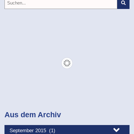
Aus dem Archiv