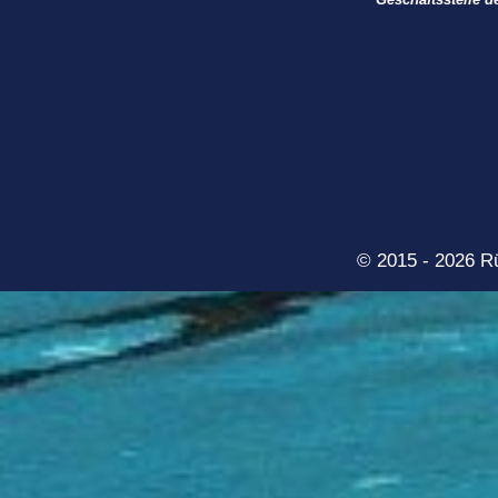
© 2015 - 2026 R