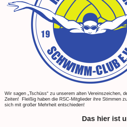
Wir sagen „Tschüss“ zu unserem alten Vereinszeichen, de
Zeiten! Fleißig haben die RSC-Mitglieder ihre Stimmen
sich mit großer Mehrheit entschieden!
Das hier ist