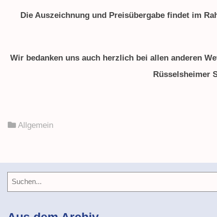
Die Auszeichnung und Preisübergabe findet im Rah
Wir bedanken uns auch herzlich bei allen anderen Wet
Rüsselsheimer S
Allgemein
Aus dem Archiv