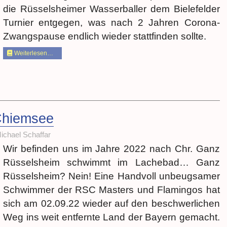
die Rüsselsheimer Wasserballer dem Bielefelder
Turnier entgegen, was nach 2 Jahren Corona-
Zwangspause endlich wieder stattfinden sollte.
Weiterlesen…
Chiemsee
ichael Schaffar
Wir befinden uns im Jahre 2022 nach Chr. Ganz
Rüsselsheim schwimmt im Lachebad… Ganz
Rüsselsheim? Nein! Eine Handvoll unbeugsamer
Schwimmer der RSC Masters und Flamingos hat
sich am 02.09.22 wieder auf den beschwerlichen
Weg ins weit entfernte Land der Bayern gemacht.