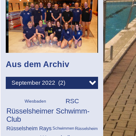
Aus dem Archiv
RSC
Wiesbaden
Rüsselsheimer Schwimm-
Club
Rüsselsheim Rays
Schwimmen
Rüsselsheim