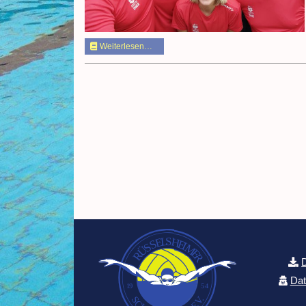
Weiterlesen…
Dat