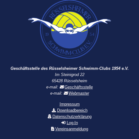
Geschäftsstelle des Rüsselsheimer Schwimm-Clubs 1954 e.V.
Im Steinigrod 22
65428 Rüsselsheim
e-mail:
Geschäftsstelle
e-mail:
Webmaster
Impressum
Downloadbereich
Datenschutzerklärung
Log-In
Vereinsanmeldung