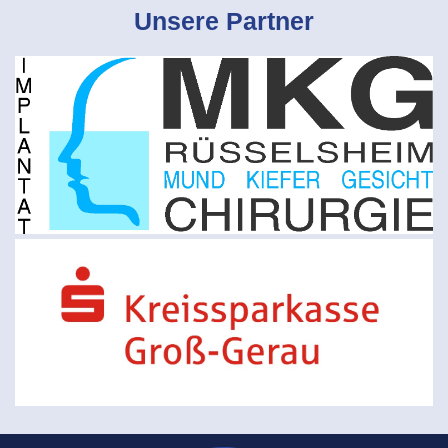
Unsere Partner