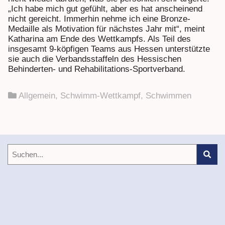
„Ich habe mich gut gefühlt, aber es hat anscheinend
nicht gereicht. Immerhin nehme ich eine Bronze-
Medaille als Motivation für nächstes Jahr mit“, meint
Katharina am Ende des Wettkampfs. Als Teil des
insgesamt 9-köpfigen Teams aus Hessen unterstützte
sie auch die Verbandsstaffeln des Hessischen
Behinderten- und Rehabilitations-Sportverband.
Allgemein
,
Schwimm-Wettkampf
,
Schwimmen