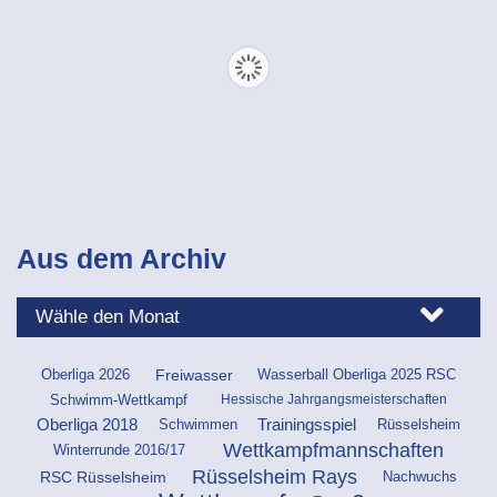
Aus dem Archiv
Oberliga 2026
Freiwasser
Wasserball Oberliga 2025 RSC
Hessische Jahrgangsmeisterschaften
Schwimm-Wettkampf
Schwimmen
Rüsselsheim
Oberliga 2018
Trainingsspiel
Wettkampfmannschaften
Winterrunde 2016/17
Rüsselsheim Rays
RSC Rüsselsheim
Nachwuchs