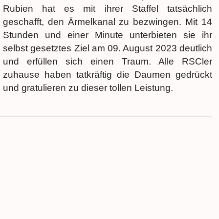
Rubien hat es mit ihrer Staffel tatsächlich
geschafft, den Ärmelkanal zu bezwingen. Mit 14
Stunden und einer Minute unterbieten sie ihr
selbst gesetztes Ziel am 09. August 2023 deutlich
und erfüllen sich einen Traum. Alle RSCler
zuhause haben tatkräftig die Daumen gedrückt
und gratulieren zu dieser tollen Leistung.