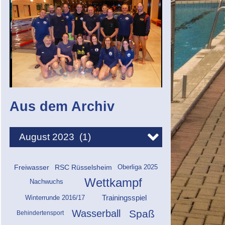
Aus dem Archiv
Freiwasser
RSC Rüsselsheim
Oberliga 2025
Wettkampf
Nachwuchs
Trainingsspiel
Winterrunde 2016/17
Wasserball
Spaß
Behindertensport