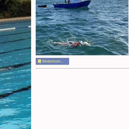
Weiterlesen...