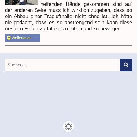
helfenden Hände gekommen sind auf
der anderen Seite muss ich wirklich zugeben, dass so
ein Abbau einer Traglufthalle nicht ohne ist. Ich hätte
nie gedacht, dass es so anstrengend sein kann diese
riesigen Folien zu falten, zu rollen und zu bewegen.
Weiterlesen…