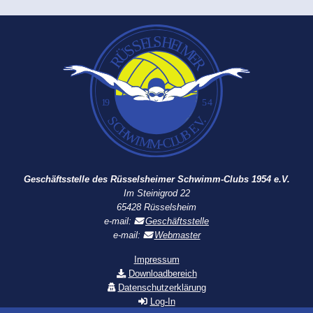
Geschäftsstelle des Rüsselsheimer Schwimm-Clubs 1954 e.V.
Im Steinigrod 22
65428 Rüsselsheim
e-mail:
Geschäftsstelle
e-mail:
Webmaster
Impressum
Downloadbereich
Datenschutzerklärung
Log-In