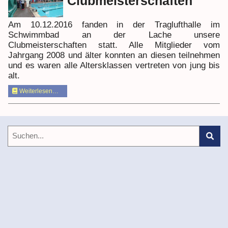
Clubmeisterschaften
Am 10.12.2016 fanden in der Traglufthalle im
Schwimmbad an der Lache unsere
Clubmeisterschaften statt. Alle Mitglieder vom
Jahrgang 2008 und älter konnten an diesen teilnehmen
und es waren alle Altersklassen vertreten von jung bis
alt.
Weiterlesen…