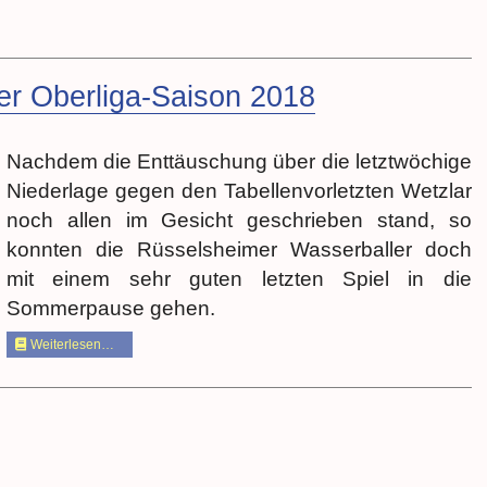
er Oberliga-Saison 2018
Nachdem die Enttäuschung über die letztwöchige
Niederlage gegen den Tabellenvorletzten Wetzlar
noch allen im Gesicht geschrieben stand, so
konnten die Rüsselsheimer Wasserballer doch
mit einem sehr guten letzten Spiel in die
Sommerpause gehen.
Weiterlesen…