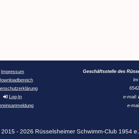
Geschäftsstelle des Rüss
Impressum
Im
Downloadbereich
6542
enschutzerklärung
Log-In
e-mail:
ereinsanmeldung
e-mai
 2015 - 2026 Rüsselsheimer Schwimm-Club 1954 e.