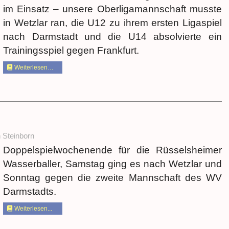
im Einsatz – unsere Oberligamannschaft musste
in Wetzlar ran, die U12 zu ihrem ersten Ligaspiel
nach Darmstadt und die U14 absolvierte ein
Trainingsspiel gegen Frankfurt.
Weiterlesen…
n Steinborn
Doppelspielwochenende für die Rüsselsheimer
Wasserballer, Samstag ging es nach Wetzlar und
Sonntag gegen die zweite Mannschaft des WV
Darmstadts.
Weiterlesen...