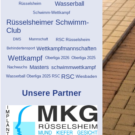
Wasserball
Rüsselsheim
Schwimm-Wettkampf
Rüsselsheimer Schwimm-
Club
RSC Rüsselsheim
DMS
Mannschaft
Wettkampfmannschaften
Behindertensport
Wettkampf
Oberliga 2025
Oberliga 2026
Masters
schwimmwettkampf
Nachwuchs
RSC
Wiesbaden
Wasserball Oberliga 2025 RSC
Unsere Partner