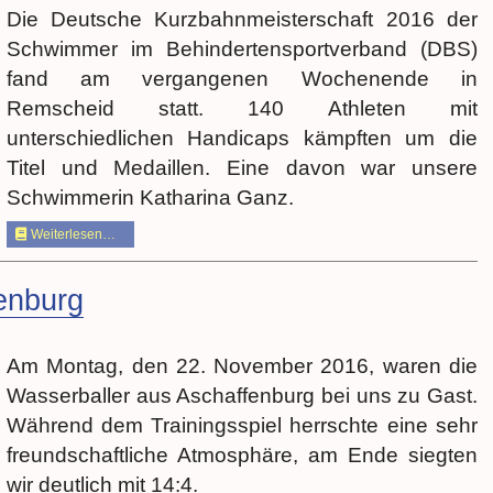
Die Deutsche Kurzbahnmeisterschaft 2016 der
Schwimmer im Behinderten­sportverband (DBS)
fand am vergangenen Wochenende in
Remscheid statt. 140 Athleten mit
unterschiedlichen Handicaps kämpften um die
Titel und Medaillen. Eine davon war unsere
Schwimmerin Katharina Ganz.
Weiterlesen…
enburg
Am Montag, den 22. November 2016, waren die
Wasserballer aus Aschaffenburg bei uns zu Gast.
Während dem Trainingsspiel herrschte eine sehr
freundschaftliche Atmosphäre, am Ende siegten
wir deutlich mit 14:4.