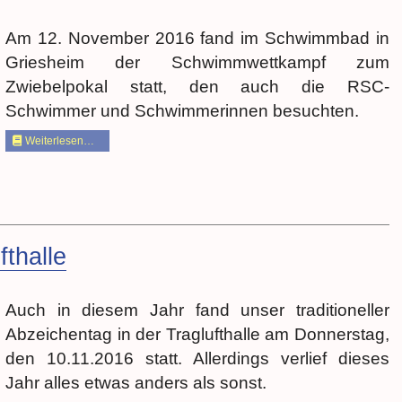
Am 12. November 2016 fand im Schwimmbad in
Griesheim der Schwimmwettkampf zum
Zwiebelpokal statt, den auch die RSC-
Schwimmer und Schwimmerinnen besuchten.
Weiterlesen…
fthalle
Auch in diesem Jahr fand unser traditioneller
Abzeichentag in der Traglufthalle am Donnerstag,
den 10.11.2016 statt. Allerdings verlief dieses
Jahr alles etwas anders als sonst.