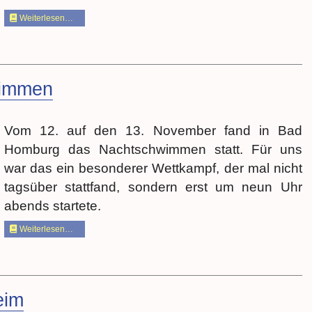
Weiterlesen…
wimmen
Vom 12. auf den 13. November fand in Bad
Homburg das Nachtschwimmen statt. Für uns
war das ein besonderer Wettkampf, der mal nicht
tagsüber stattfand, sondern erst um neun Uhr
abends startete.
Weiterlesen…
eim