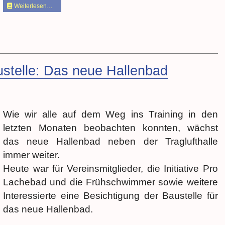
Weiterlesen…
ustelle: Das neue Hallenbad
Wie wir alle auf dem Weg ins Training in den
letzten Monaten beobachten konnten, wächst
das neue Hallenbad neben der Traglufthalle
immer weiter.
Heute war für Vereinsmitglieder, die Initiative Pro
Lachebad und die Frühschwimmer sowie weitere
Interessierte eine Besichtigung der Baustelle für
das neue Hallenbad.