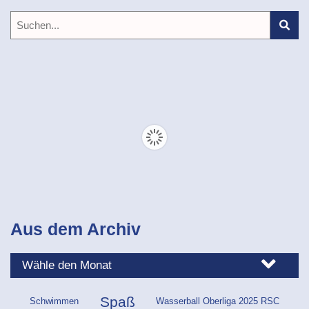
Aus dem Archiv
Spaß
Schwimmen
Wasserball Oberliga 2025 RSC