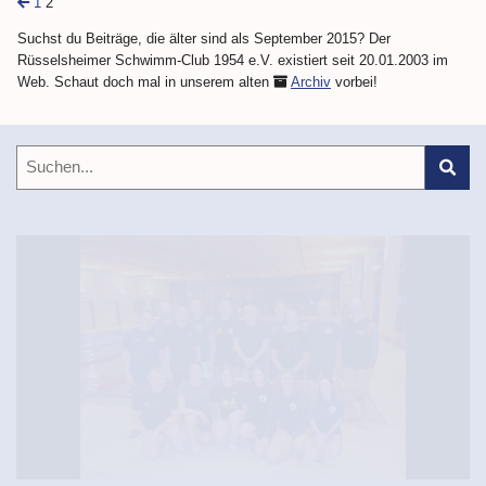
1
2
Suchst du Beiträge, die älter sind als September 2015? Der
Rüsselsheimer Schwimm-Club 1954 e.V. existiert seit 20.01.2003 im
Web. Schaut doch mal in unserem alten
Archiv
vorbei!