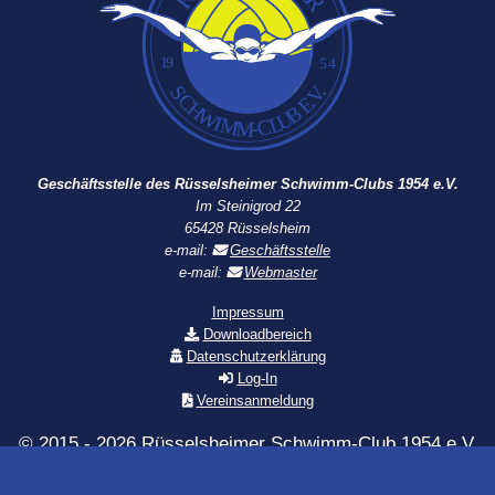
Geschäftsstelle des Rüsselsheimer Schwimm-Clubs 1954 e.V.
Im Steinigrod 22
65428 Rüsselsheim
e-mail:
Geschäftsstelle
e-mail:
Webmaster
Impressum
Downloadbereich
Datenschutzerklärung
Log-In
Vereinsanmeldung
© 2015 - 2026 Rüsselsheimer Schwimm-Club 1954 e.V.