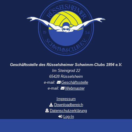
Geschäftsstelle des Rüsselsheimer Schwimm-Clubs 1954 e.V.
Im Steinigrod 22
65428 Rüsselsheim
e-mail:
Geschäftsstelle
e-mail:
Webmaster
Impressum
Downloadbereich
Datenschutzerklärung
Log-In
Vereinsanmeldung