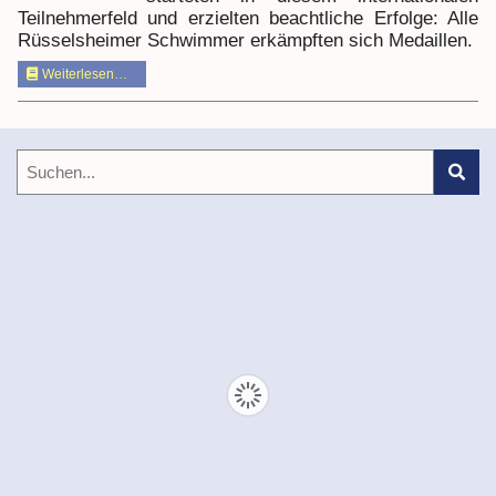
Teilnehmerfeld und erzielten beachtliche Erfolge: Alle
Rüsselsheimer Schwimmer erkämpften sich Medaillen.
Weiterlesen…