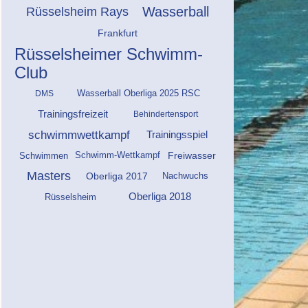
Wasserball
Rüsselsheim Rays
Frankfurt
Rüsselsheimer Schwimm-
Club
DMS
Wasserball Oberliga 2025 RSC
Trainingsfreizeit
Behindertensport
schwimmwettkampf
Trainingsspiel
Freiwasser
Schwimm-Wettkampf
Schwimmen
Masters
Oberliga 2017
Nachwuchs
Oberliga 2018
Rüsselsheim