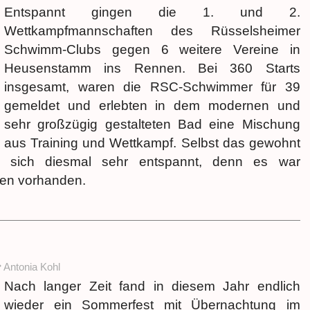
Entspannt gingen die 1. und 2.
Wettkampfmannschaften des Rüsselsheimer
Schwimm-Clubs gegen 6 weitere Vereine in
Heusenstamm ins Rennen. Bei 360 Starts
insgesamt, waren die RSC-Schwimmer für 39
gemeldet und erlebten in dem modernen und
sehr großzügig gestalteten Bad eine Mischung
aus Training und Wettkampf. Selbst das gewohnt
te sich diesmal sehr entspannt, denn es war
ten vorhanden.
Antonia Kohl
Nach langer Zeit fand in diesem Jahr endlich
wieder ein Sommerfest mit Übernachtung im