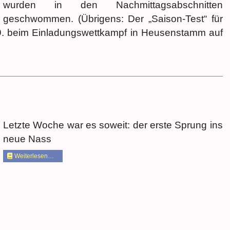
wurden in den Nachmittagsabschnitten
geschwommen. (Übrigens: Der „Saison-Test“ für
09. beim Einladungswettkampf in Heusenstamm auf
Letzte Woche war es soweit: der erste Sprung ins
neue Nass
Weiterlesen…