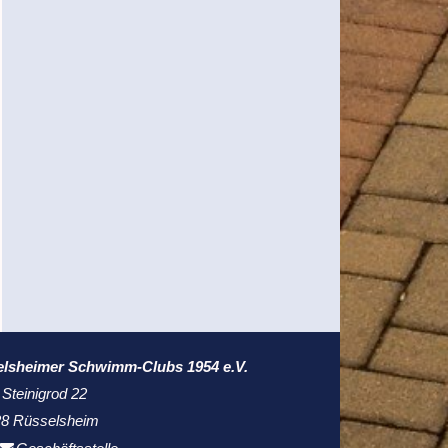
elsheimer Schwimm-Clubs 1954 e.V.
 Steinigrod 22
8 Rüsselsheim